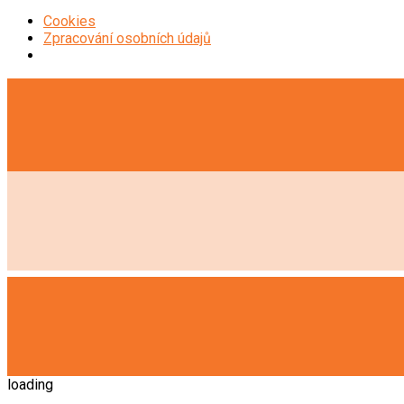
Cookies
Zpracování osobních údajů
loading