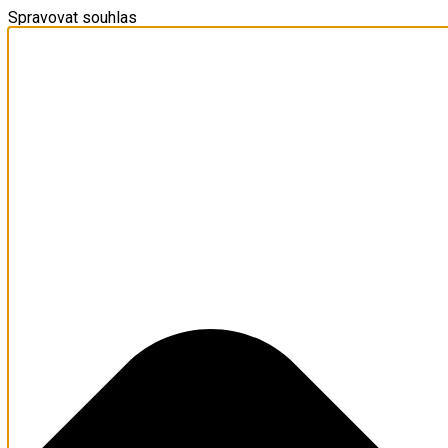
Spravovat souhlas