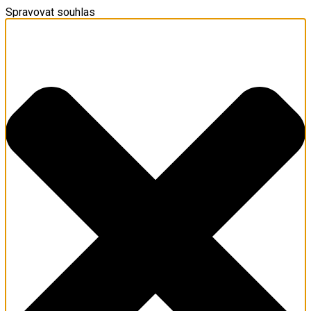
Spravovat souhlas